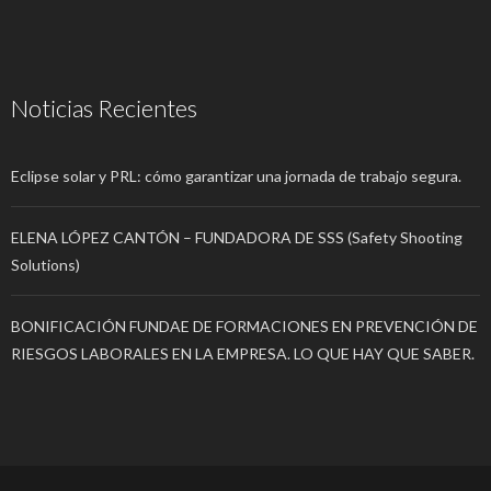
Noticias Recientes
Eclipse solar y PRL: cómo garantizar una jornada de trabajo segura.
ELENA LÓPEZ CANTÓN – FUNDADORA DE SSS (Safety Shooting
Solutions)
BONIFICACIÓN FUNDAE DE FORMACIONES EN PREVENCIÓN DE
RIESGOS LABORALES EN LA EMPRESA. LO QUE HAY QUE SABER.