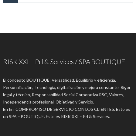
RISK XXI – Prl & Services / SPA BOUTIQUE
El concepto BOUTIQUE: Versatilidad, Equilibrio y eficiencia,
Personalización, Tecnología, digitalización y mejora constante, Rigor
legal y técnico, Responsabilidad Social Corporativa RSC, Valores,
Independencia profesional, Objetivad y Servicio.
En fin, COMPROMISO DE SERVICIO CON LOS CLIENTES. Esto es
un SPA – BOUTIQUE. Esto es RISK XXI – Prl & Services.