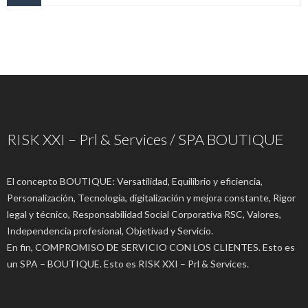
RISK XXI – Prl & Services / SPA BOUTIQUE
El concepto BOUTIQUE: Versatilidad, Equilibrio y eficiencia,
Personalización, Tecnología, digitalización y mejora constante, Rigor
legal y técnico, Responsabilidad Social Corporativa RSC, Valores,
Independencia profesional, Objetivad y Servicio.
En fin, COMPROMISO DE SERVICIO CON LOS CLIENTES. Esto es
un SPA – BOUTIQUE. Esto es RISK XXI – Prl & Services.