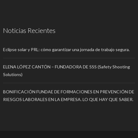
Noticias Recientes
Eclipse solar y PRL: cómo garantizar una jornada de trabajo segura.
ELENA LÓPEZ CANTÓN – FUNDADORA DE SSS (Safety Shooting
Solutions)
BONIFICACIÓN FUNDAE DE FORMACIONES EN PREVENCIÓN DE
RIESGOS LABORALES EN LA EMPRESA. LO QUE HAY QUE SABER.