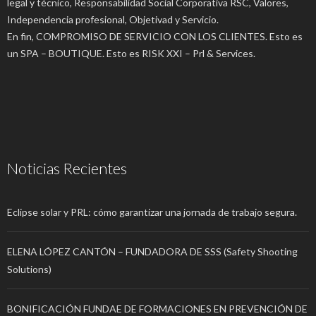
legal y técnico, Responsabilidad Social Corporativa RSC, Valores,
Independencia profesional, Objetivad y Servicio.
En fin, COMPROMISO DE SERVICIO CON LOS CLIENTES. Esto es
un SPA – BOUTIQUE. Esto es RISK XXI – Prl & Services.
Noticias Recientes
Eclipse solar y PRL: cómo garantizar una jornada de trabajo segura.
ELENA LÓPEZ CANTÓN – FUNDADORA DE SSS (Safety Shooting
Solutions)
BONIFICACIÓN FUNDAE DE FORMACIONES EN PREVENCIÓN DE