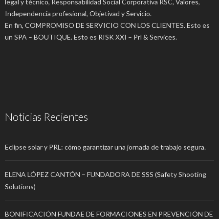
legal y técnico, Responsabilidad Social Corporativa RSC, Valores,
Independencia profesional, Objetivad y Servicio.
En fin, COMPROMISO DE SERVICIO CON LOS CLIENTES. Esto es
un SPA – BOUTIQUE. Esto es RISK XXI – Prl & Services.
Noticias Recientes
Eclipse solar y PRL: cómo garantizar una jornada de trabajo segura.
ELENA LÓPEZ CANTÓN – FUNDADORA DE SSS (Safety Shooting
Solutions)
BONIFICACIÓN FUNDAE DE FORMACIONES EN PREVENCIÓN DE