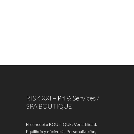
RISK XXI – Prl & Services /
SPA BOUTIQUE
El concepto BOUTIQUE: Versatilidad,
Equilibrio y eficiencia, Personalización,