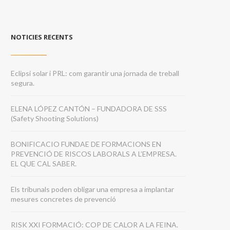
NOTICIES RECENTS
Eclipsi solar i PRL: com garantir una jornada de treball
segura.
ELENA LÓPEZ CANTÓN – FUNDADORA DE SSS
(Safety Shooting Solutions)
BONIFICACIO FUNDAE DE FORMACIONS EN
PREVENCIÓ DE RISCOS LABORALS A L’EMPRESA.
EL QUE CAL SABER.
Els tribunals poden obligar una empresa a implantar
mesures concretes de prevenció
RISK XXI FORMACIÓ: COP DE CALOR A LA FEINA.