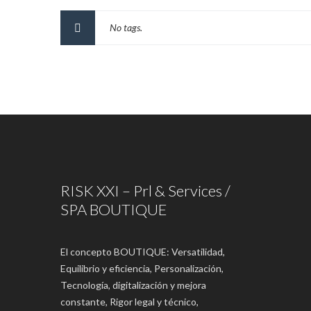
No tags.
RISK XXI – Prl & Services /
SPA BOUTIQUE
El concepto BOUTIQUE: Versatilidad,
Equilibrio y eficiencia, Personalización,
Tecnología, digitalización y mejora
constante, Rigor legal y técnico,