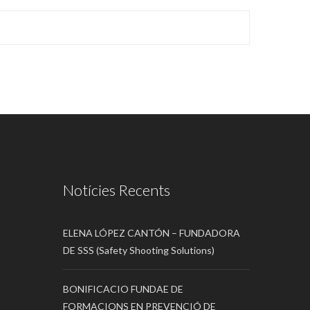
Notícies Recents
ELENA LÓPEZ CANTÓN – FUNDADORA
DE SSS (Safety Shooting Solutions)
BONIFICACIO FUNDAE DE
FORMACIONS EN PREVENCIÓ DE