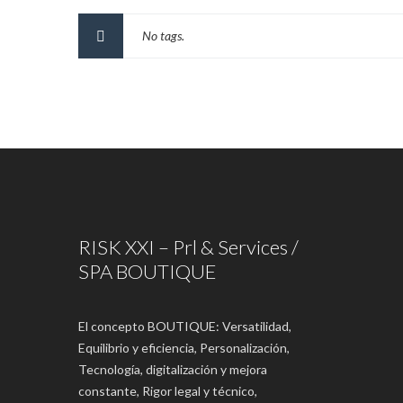
No tags.
RISK XXI – Prl & Services /
SPA BOUTIQUE
El concepto BOUTIQUE: Versatilidad,
Equilibrio y eficiencia, Personalización,
Tecnología, digitalización y mejora
constante, Rigor legal y técnico,