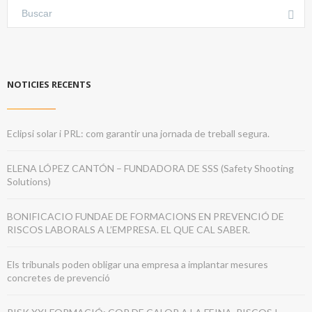
NOTICIES RECENTS
Eclipsi solar i PRL: com garantir una jornada de treball segura.
ELENA LÓPEZ CANTÓN – FUNDADORA DE SSS (Safety Shooting
Solutions)
BONIFICACIO FUNDAE DE FORMACIONS EN PREVENCIÓ DE
RISCOS LABORALS A L’EMPRESA. EL QUE CAL SABER.
Els tribunals poden obligar una empresa a implantar mesures
concretes de prevenció