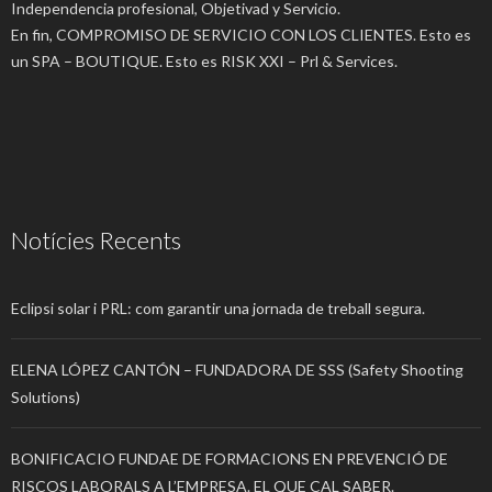
Independencia profesional, Objetivad y Servicio.
En fin, COMPROMISO DE SERVICIO CON LOS CLIENTES. Esto es
un SPA – BOUTIQUE. Esto es RISK XXI – Prl & Services.
Notícies Recents
Eclipsi solar i PRL: com garantir una jornada de treball segura.
ELENA LÓPEZ CANTÓN – FUNDADORA DE SSS (Safety Shooting
Solutions)
BONIFICACIO FUNDAE DE FORMACIONS EN PREVENCIÓ DE
RISCOS LABORALS A L’EMPRESA. EL QUE CAL SABER.