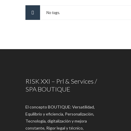
No tags.
RISK XXI – Prl & Services /
SPA BOUTIQUE
El concepto BOUTIQUE: Versatilidad,
Equilibrio y eficiencia, Personalización,
Tecnología, digitalización y mejora
constante, Rigor legal y técnico,