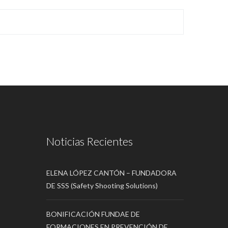
Noticias Recientes
ELENA LÓPEZ CANTÓN – FUNDADORA
DE SSS (Safety Shooting Solutions)
BONIFICACIÓN FUNDAE DE
FORMACIONES EN PREVENCIÓN DE