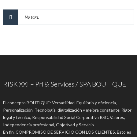
No tags.
RISK XXI – Prl & Services / SPA BOUTIQUE
El concepto BOUTIQUE: Versatilidad, Equilibrio y eficiencia,
Personalización, Tecnología, digitalización y mejora constante, Rigor
legal y técnico, Responsabilidad Social Corporativa RSC, Valores,
Independencia profesional, Objetivad y Servicio.
En fin, COMPROMISO DE SERVICIO CON LOS CLIENTES. Esto es