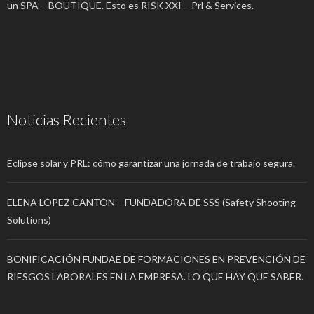
un SPA – BOUTIQUE. Esto es RISK XXI – Prl & Services.
Noticias Recientes
Eclipse solar y PRL: cómo garantizar una jornada de trabajo segura.
ELENA LÓPEZ CANTÓN – FUNDADORA DE SSS (Safety Shooting
Solutions)
BONIFICACIÓN FUNDAE DE FORMACIONES EN PREVENCIÓN DE
RIESGOS LABORALES EN LA EMPRESA. LO QUE HAY QUE SABER.