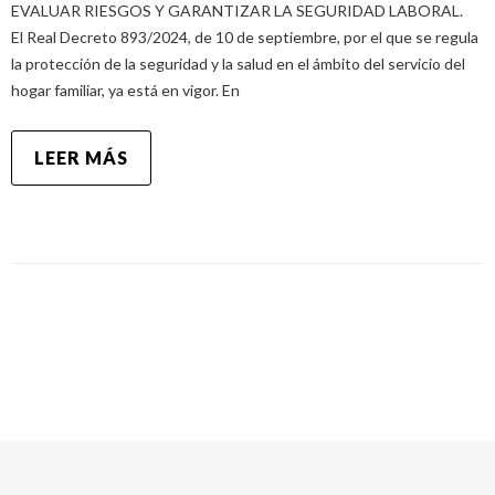
EVALUAR RIESGOS Y GARANTIZAR LA SEGURIDAD LABORAL.
El Real Decreto 893/2024, de 10 de septiembre, por el que se regula
la protección de la seguridad y la salud en el ámbito del servicio del
hogar familiar, ya está en vigor. En
LEER MÁS