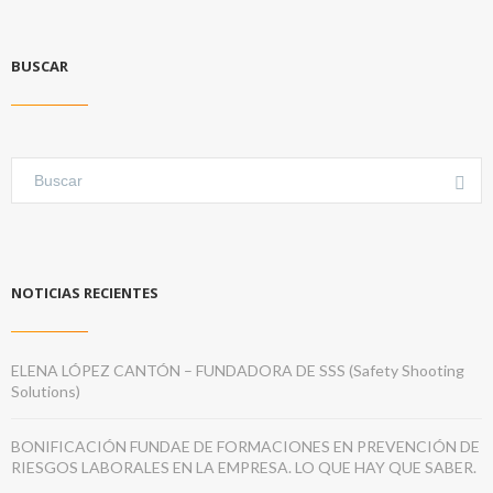
BUSCAR
NOTICIAS RECIENTES
ELENA LÓPEZ CANTÓN – FUNDADORA DE SSS (Safety Shooting
Solutions)
BONIFICACIÓN FUNDAE DE FORMACIONES EN PREVENCIÓN DE
RIESGOS LABORALES EN LA EMPRESA. LO QUE HAY QUE SABER.