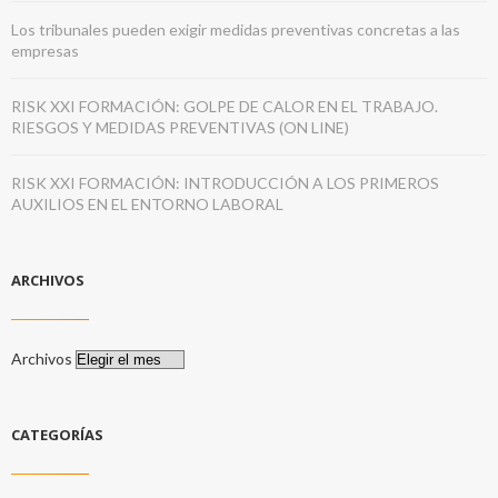
Los tribunales pueden exigir medidas preventivas concretas a las
empresas
RISK XXI FORMACIÓN: GOLPE DE CALOR EN EL TRABAJO.
RIESGOS Y MEDIDAS PREVENTIVAS (ON LINE)
RISK XXI FORMACIÓN: INTRODUCCIÓN A LOS PRIMEROS
AUXILIOS EN EL ENTORNO LABORAL
ARCHIVOS
Archivos
CATEGORÍAS