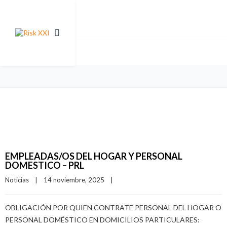
EMPLEADAS/OS DEL HOGAR Y PERSONAL
DOMESTICO – PRL
Noticias
|
14 noviembre, 2025    
|
OBLIGACIÓN POR QUIEN CONTRATE PERSONAL DEL HOGAR O
PERSONAL DOMÉSTICO EN DOMICILIOS PARTICULARES: