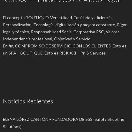
El concepto BOUTIQUE: Versatilidad, Equilibrio y eficiencia,
Personalización, Tecnología, digitalización y mejora constante, Rigor
legal y técnico, Responsabilidad Social Corporativa RSC, Valores,
Independencia profesional, Objetivad y Servicio.
En fin, COMPROMISO DE SERVICIO CON LOS CLIENTES. Esto es
un SPA – BOUTIQUE. Esto es RISK XXI – Prl & Services.
Noticias Recientes
ELENA LÓPEZ CANTÓN – FUNDADORA DE SSS (Safety Shooting
Solutions)