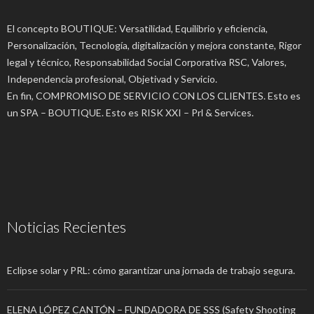
El concepto BOUTIQUE: Versatilidad, Equilibrio y eficiencia,
Personalización, Tecnología, digitalización y mejora constante, Rigor
legal y técnico, Responsabilidad Social Corporativa RSC, Valores,
Independencia profesional, Objetivad y Servicio.
En fin, COMPROMISO DE SERVICIO CON LOS CLIENTES. Esto es
un SPA – BOUTIQUE. Esto es RISK XXI – Prl & Services.
Noticias Recientes
Eclipse solar y PRL: cómo garantizar una jornada de trabajo segura.
ELENA LÓPEZ CANTÓN – FUNDADORA DE SSS (Safety Shooting