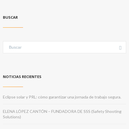
BUSCAR
NOTICIAS RECIENTES
Eclipse solar y PRL: cómo garantizar una jornada de trabajo segura.
ELENA LÓPEZ CANTÓN – FUNDADORA DE SSS (Safety Shooting
Solutions)