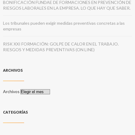
BONIFICACIÓN FUNDAE DE FORMACIONES EN PREVENCIÓN DE
RIESGOS LABORALES EN LA EMPRESA. LO QUE HAY QUE SABER.
Los tribunales pueden exigir medidas preventivas concretas a las
empresas
RISK XXI FORMACIÓN: GOLPE DE CALOR EN EL TRABAJO.
RIESGOS Y MEDIDAS PREVENTIVAS (ON LINE)
ARCHIVOS
Archivos
CATEGORÍAS