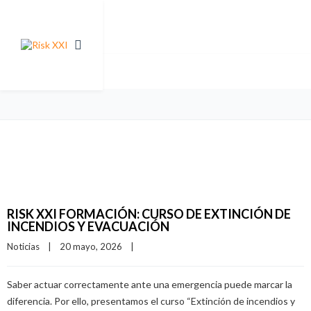
RISK XXI FORMACIÓN: CURSO DE EXTINCIÓN DE
INCENDIOS Y EVACUACIÓN
Noticias
|
20 mayo, 2026    
|
Saber actuar correctamente ante una emergencia puede marcar la
diferencia. Por ello, presentamos el curso “Extinción de incendios y