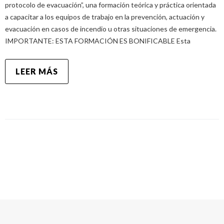
protocolo de evacuación”, una formación teórica y práctica orientada
a capacitar a los equipos de trabajo en la prevención, actuación y
evacuación en casos de incendio u otras situaciones de emergencia.
IMPORTANTE: ESTA FORMACIÓN ES BONIFICABLE Esta
LEER MÁS