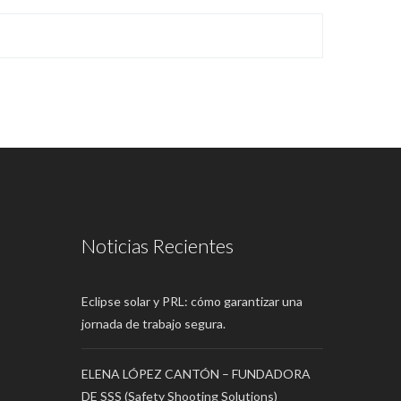
Noticias Recientes
Eclipse solar y PRL: cómo garantizar una
jornada de trabajo segura.
ELENA LÓPEZ CANTÓN – FUNDADORA
DE SSS (Safety Shooting Solutions)