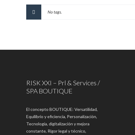
No tags.
RISK XXI – Prl & Services /
SPA BOUTIQUE
El concepto BOUTIQUE: Versatilidad,
Equilibrio y eficiencia, Personalización,
Tecnología, digitalización y mejora
constante, Rigor legal y técnico,