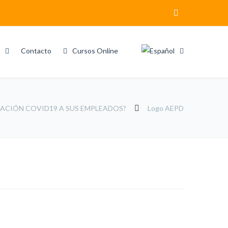
Contacto
Cursos Online
NACIÓN COVID19 A SUS EMPLEADOS?
Logo AEPD