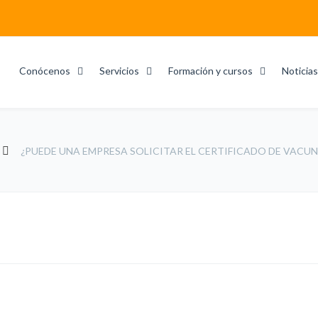
Conócenos
Servicios
Formación y cursos
Noticias
¿PUEDE UNA EMPRESA SOLICITAR EL CERTIFICADO DE VACU