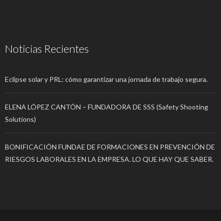
Noticias Recientes
Eclipse solar y PRL: cómo garantizar una jornada de trabajo segura.
ELENA LÓPEZ CANTÓN – FUNDADORA DE SSS (Safety Shooting
Solutions)
BONIFICACIÓN FUNDAE DE FORMACIONES EN PREVENCIÓN DE
RIESGOS LABORALES EN LA EMPRESA. LO QUE HAY QUE SABER.