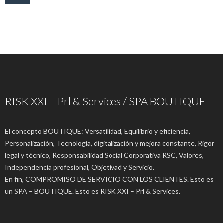
RISK XXI – Prl & Services / SPA BOUTIQUE
El concepto BOUTIQUE: Versatilidad, Equilibrio y eficiencia,
Personalización, Tecnología, digitalización y mejora constante, Rigor
legal y técnico, Responsabilidad Social Corporativa RSC, Valores,
Independencia profesional, Objetivad y Servicio.
En fin, COMPROMISO DE SERVICIO CON LOS CLIENTES. Esto es
un SPA – BOUTIQUE. Esto es RISK XXI – Prl & Services.