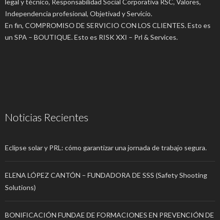
legal y técnico, Responsabilidad Social Corporativa RSC, Valores,
Independencia profesional, Objetivad y Servicio.
En fin, COMPROMISO DE SERVICIO CON LOS CLIENTES. Esto es
un SPA – BOUTIQUE. Esto es RISK XXI – Prl & Services.
Noticias Recientes
Eclipse solar y PRL: cómo garantizar una jornada de trabajo segura.
ELENA LÓPEZ CANTÓN – FUNDADORA DE SSS (Safety Shooting
Solutions)
BONIFICACIÓN FUNDAE DE FORMACIONES EN PREVENCIÓN DE