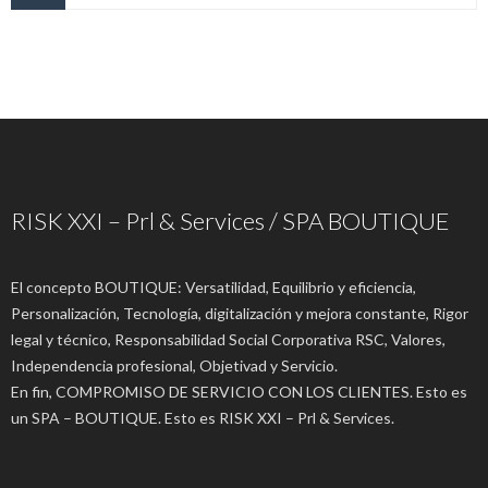
RISK XXI – Prl & Services / SPA BOUTIQUE
El concepto BOUTIQUE: Versatilidad, Equilibrio y eficiencia,
Personalización, Tecnología, digitalización y mejora constante, Rigor
legal y técnico, Responsabilidad Social Corporativa RSC, Valores,
Independencia profesional, Objetivad y Servicio.
En fin, COMPROMISO DE SERVICIO CON LOS CLIENTES. Esto es
un SPA – BOUTIQUE. Esto es RISK XXI – Prl & Services.