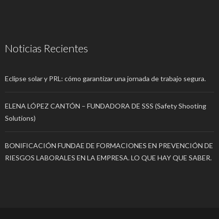
Noticias Recientes
Eclipse solar y PRL: cómo garantizar una jornada de trabajo segura.
ELENA LÓPEZ CANTÓN – FUNDADORA DE SSS (Safety Shooting
Solutions)
BONIFICACIÓN FUNDAE DE FORMACIONES EN PREVENCIÓN DE
RIESGOS LABORALES EN LA EMPRESA. LO QUE HAY QUE SABER.