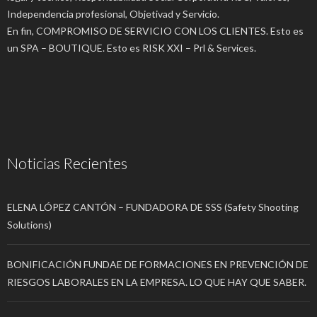
Independencia profesional, Objetivad y Servicio.
En fin, COMPROMISO DE SERVICIO CON LOS CLIENTES. Esto es
un SPA – BOUTIQUE. Esto es RISK XXI – Prl & Services.
Noticias Recientes
ELENA LÓPEZ CANTÓN – FUNDADORA DE SSS (Safety Shooting
Solutions)
BONIFICACIÓN FUNDAE DE FORMACIONES EN PREVENCIÓN DE
RIESGOS LABORALES EN LA EMPRESA. LO QUE HAY QUE SABER.