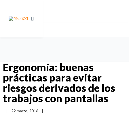
Ergonomía: buenas
prácticas para evitar
riesgos derivados de los
trabajos con pantallas
|
22 marzo, 2016    
|