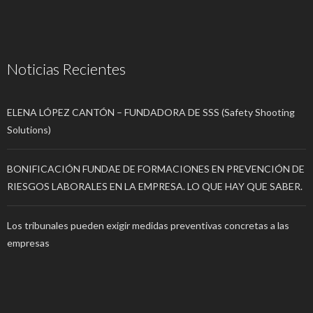
Noticias Recientes
ELENA LÓPEZ CANTÓN – FUNDADORA DE SSS (Safety Shooting
Solutions)
BONIFICACIÓN FUNDAE DE FORMACIONES EN PREVENCIÓN DE
RIESGOS LABORALES EN LA EMPRESA. LO QUE HAY QUE SABER.
Los tribunales pueden exigir medidas preventivas concretas a las
empresas