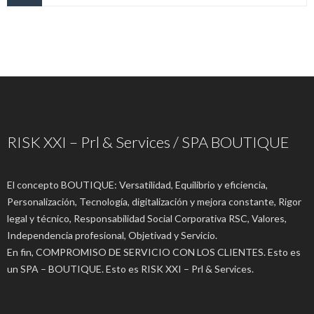
RISK XXI – Prl & Services / SPA BOUTIQUE
El concepto BOUTIQUE: Versatilidad, Equilibrio y eficiencia,
Personalización, Tecnología, digitalización y mejora constante, Rigor
legal y técnico, Responsabilidad Social Corporativa RSC, Valores,
Independencia profesional, Objetivad y Servicio.
En fin, COMPROMISO DE SERVICIO CON LOS CLIENTES. Esto es
un SPA – BOUTIQUE. Esto es RISK XXI – Prl & Services.