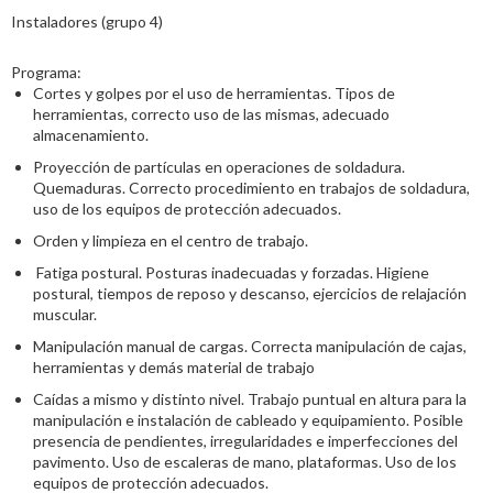
Instaladores (grupo 4)
Programa:
Cortes y golpes por el uso de herramientas. Tipos de
herramientas, correcto uso de las mismas, adecuado
almacenamiento.
Proyección de partículas en operaciones de soldadura.
Quemaduras. Correcto procedimiento en trabajos de soldadura,
uso de los equipos de protección adecuados.
Orden y limpieza en el centro de trabajo.
Fatiga postural. Posturas inadecuadas y forzadas. Higiene
postural, tiempos de reposo y descanso, ejercicios de relajación
muscular.
Manipulación manual de cargas. Correcta manipulación de cajas,
herramientas y demás material de trabajo
Caídas a mismo y distinto nivel. Trabajo puntual en altura para la
manipulación e instalación de cableado y equipamiento. Posible
presencia de pendientes, irregularidades e imperfecciones del
pavimento. Uso de escaleras de mano, plataformas. Uso de los
equipos de protección adecuados.