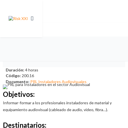
Duración:
4 horas
Código:
200.16
Documento:
PRL Instaladores Audiovisuales
Objetivos:
Informar-formar a los profesionales instaladores de material y
equipamiento audiovisual (cableado de audio, video, fibra…).
Destinatarios: