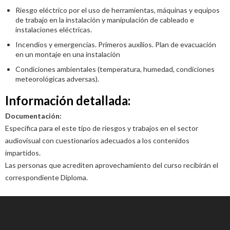
Riesgo eléctrico por el uso de herramientas, máquinas y equipos
de trabajo en la instalación y manipulación de cableado e
instalaciones eléctricas.
Incendios y emergencias. Primeros auxilios. Plan de evacuación
en un montaje en una instalación
Condiciones ambientales (temperatura, humedad, condiciones
meteorológicas adversas).
Información detallada:
Documentación:
Específica para el este tipo de riesgos y trabajos en el sector
audiovisual con cuestionarios adecuados a los contenidos
impartidos.
Las personas que acrediten aprovechamiento del curso recibirán el
correspondiente Diploma.