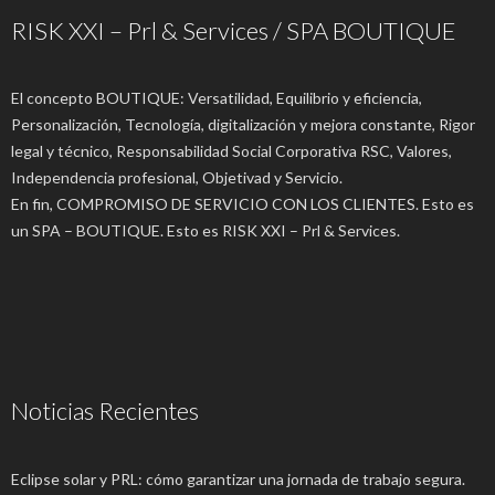
RISK XXI – Prl & Services / SPA BOUTIQUE
El concepto BOUTIQUE: Versatilidad, Equilibrio y eficiencia,
Personalización, Tecnología, digitalización y mejora constante, Rigor
legal y técnico, Responsabilidad Social Corporativa RSC, Valores,
Independencia profesional, Objetivad y Servicio.
En fin, COMPROMISO DE SERVICIO CON LOS CLIENTES. Esto es
un SPA – BOUTIQUE. Esto es RISK XXI – Prl & Services.
Noticias Recientes
Eclipse solar y PRL: cómo garantizar una jornada de trabajo segura.