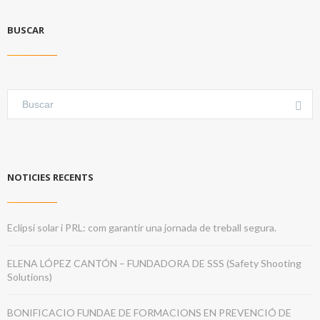
BUSCAR
NOTICIES RECENTS
Eclipsi solar i PRL: com garantir una jornada de treball segura.
ELENA LÓPEZ CANTÓN – FUNDADORA DE SSS (Safety Shooting
Solutions)
BONIFICACIO FUNDAE DE FORMACIONS EN PREVENCIÓ DE