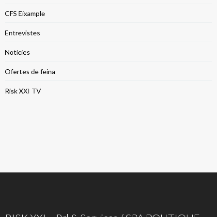
CFS Eixample
Entrevistes
Notícies
Ofertes de feina
Risk XXI TV