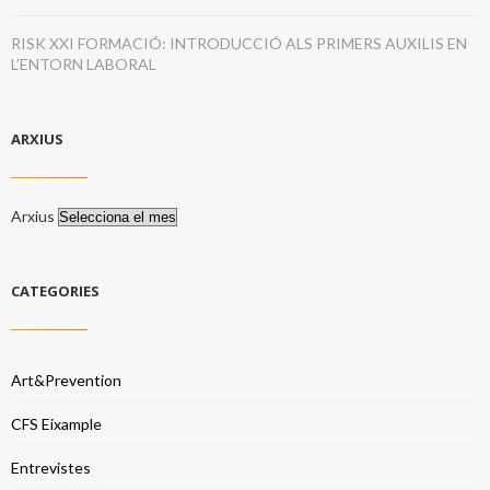
RISK XXI FORMACIÓ: INTRODUCCIÓ ALS PRIMERS AUXILIS EN
L’ENTORN LABORAL
ARXIUS
Arxius
CATEGORIES
Art&Prevention
CFS Eixample
Entrevistes