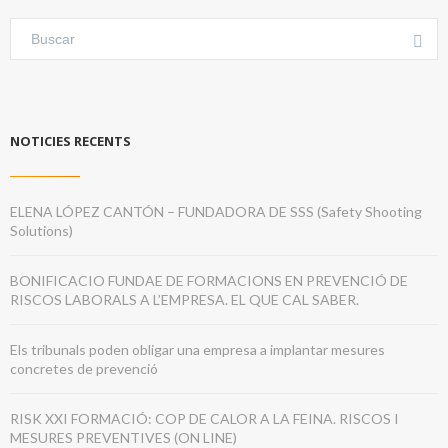
NOTICIES RECENTS
ELENA LÓPEZ CANTÓN – FUNDADORA DE SSS (Safety Shooting
Solutions)
BONIFICACIO FUNDAE DE FORMACIONS EN PREVENCIÓ DE
RISCOS LABORALS A L’EMPRESA. EL QUE CAL SABER.
Els tribunals poden obligar una empresa a implantar mesures
concretes de prevenció
RISK XXI FORMACIÓ: COP DE CALOR A LA FEINA. RISCOS I
MESURES PREVENTIVES (ON LINE)