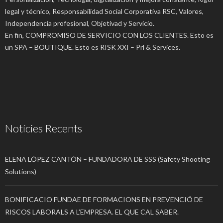
legal y técnico, Responsabilidad Social Corporativa RSC, Valores,
Independencia profesional, Objetivad y Servicio.
En fin, COMPROMISO DE SERVICIO CON LOS CLIENTES. Esto es
un SPA – BOUTIQUE. Esto es RISK XXI – Prl & Services.
Notícies Recents
ELENA LÓPEZ CANTÓN – FUNDADORA DE SSS (Safety Shooting
Solutions)
BONIFICACIO FUNDAE DE FORMACIONS EN PREVENCIÓ DE
RISCOS LABORALS A L’EMPRESA. EL QUE CAL SABER.