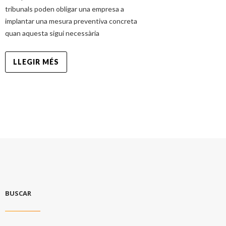
tribunals poden obligar una empresa a
implantar una mesura preventiva concreta
quan aquesta sigui necessària
LLEGIR MÉS
BUSCAR