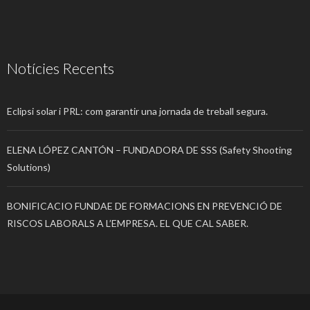
Notícies Recents
Eclipsi solar i PRL: com garantir una jornada de treball segura.
ELENA LÓPEZ CANTÓN – FUNDADORA DE SSS (Safety Shooting
Solutions)
BONIFICACIO FUNDAE DE FORMACIONS EN PREVENCIÓ DE
RISCOS LABORALS A L’EMPRESA. EL QUE CAL SABER.