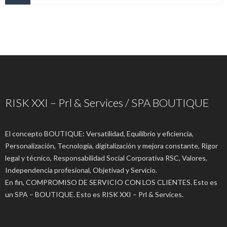
RISK XXI – Prl & Services / SPA BOUTIQUE
El concepto BOUTIQUE: Versatilidad, Equilibrio y eficiencia,
Personalización, Tecnología, digitalización y mejora constante, Rigor
legal y técnico, Responsabilidad Social Corporativa RSC, Valores,
Independencia profesional, Objetivad y Servicio.
En fin, COMPROMISO DE SERVICIO CON LOS CLIENTES. Esto es
un SPA – BOUTIQUE. Esto es RISK XXI – Prl & Services.