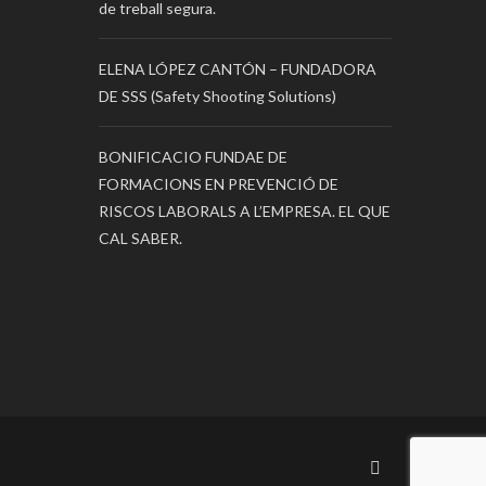
de treball segura.
ELENA LÓPEZ CANTÓN – FUNDADORA
DE SSS (Safety Shooting Solutions)
BONIFICACIO FUNDAE DE
FORMACIONS EN PREVENCIÓ DE
RISCOS LABORALS A L’EMPRESA. EL QUE
CAL SABER.