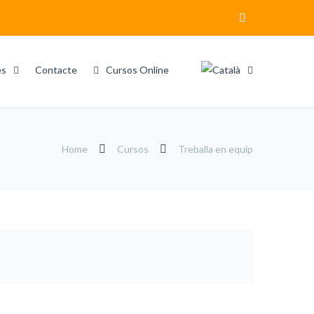
es
Contacte
Cursos Online
Home
Cursos
Treballa en equip