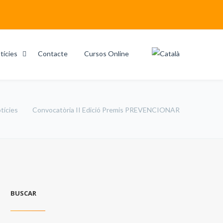
tícies
Contacte
Cursos Online
tícies
Convocatòria II Edició Premis PREVENCIONAR
BUSCAR