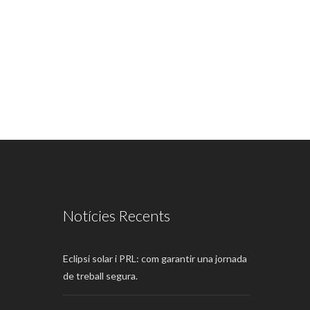
Notícies Recents
Eclipsi solar i PRL: com garantir una jornada
de treball segura.