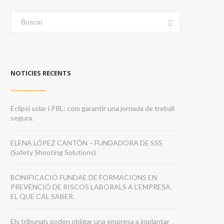
NOTICIES RECENTS
Eclipsi solar i PRL: com garantir una jornada de treball
segura.
ELENA LÓPEZ CANTÓN – FUNDADORA DE SSS
(Safety Shooting Solutions)
BONIFICACIO FUNDAE DE FORMACIONS EN
PREVENCIÓ DE RISCOS LABORALS A L’EMPRESA.
EL QUE CAL SABER.
Els tribunals poden obligar una empresa a implantar