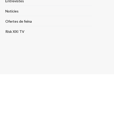
Entrevistes
Notícies
Ofertes de feina
Risk XXI TV