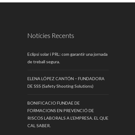
Notícies Recents
Eclipsi solar i PRL: com garantir una jornada
de treball segura.
ELENA LÓPEZ CANTÓN – FUNDADORA
DE SSS (Safety Shooting Solutions)
BONIFICACIO FUNDAE DE
FORMACIONS EN PREVENCIÓ DE
RISCOS LABORALS A L’EMPRESA. EL QUE
CAL SABER.