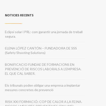
NOTICIES RECENTS
Eclipsi solar i PRL: com garantir una jornada de treball
segura.
ELENA LÓPEZ CANTÓN – FUNDADORA DE SSS
(Safety Shooting Solutions)
BONIFICACIO FUNDAE DE FORMACIONS EN
PREVENCIÓ DE RISCOS LABORALS A L’EMPRESA.
EL QUE CAL SABER.
Els tribunals poden obligar una empresa a implantar
mesures concretes de prevenció
RISK XXI FORMACIÓ: COP DE CALOR A LA FEINA.