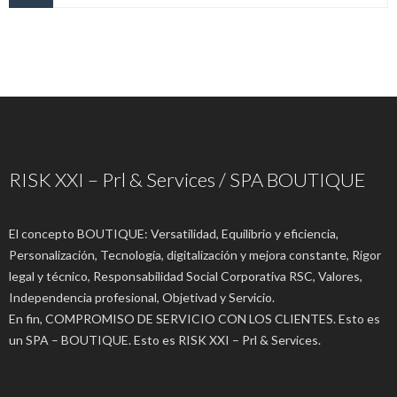
RISK XXI – Prl & Services / SPA BOUTIQUE
El concepto BOUTIQUE: Versatilidad, Equilibrio y eficiencia,
Personalización, Tecnología, digitalización y mejora constante, Rigor
legal y técnico, Responsabilidad Social Corporativa RSC, Valores,
Independencia profesional, Objetivad y Servicio.
En fin, COMPROMISO DE SERVICIO CON LOS CLIENTES. Esto es
un SPA – BOUTIQUE. Esto es RISK XXI – Prl & Services.