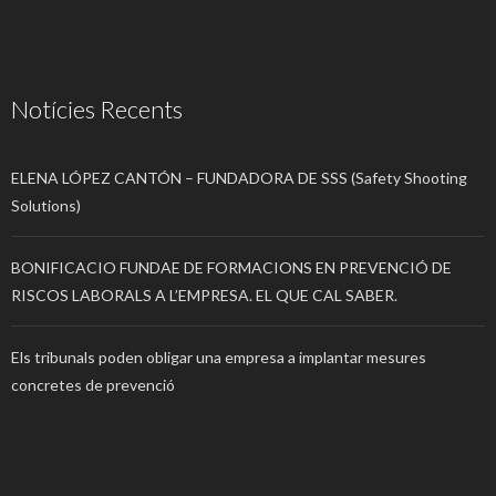
Notícies Recents
ELENA LÓPEZ CANTÓN – FUNDADORA DE SSS (Safety Shooting
Solutions)
BONIFICACIO FUNDAE DE FORMACIONS EN PREVENCIÓ DE
RISCOS LABORALS A L’EMPRESA. EL QUE CAL SABER.
Els tribunals poden obligar una empresa a implantar mesures
concretes de prevenció