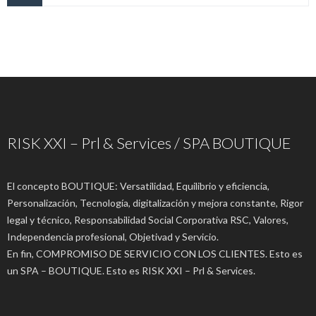
RISK XXI – Prl & Services / SPA BOUTIQUE
El concepto BOUTIQUE: Versatilidad, Equilibrio y eficiencia,
Personalización, Tecnología, digitalización y mejora constante, Rigor
legal y técnico, Responsabilidad Social Corporativa RSC, Valores,
Independencia profesional, Objetivad y Servicio.
En fin, COMPROMISO DE SERVICIO CON LOS CLIENTES. Esto es
un SPA – BOUTIQUE. Esto es RISK XXI – Prl & Services.