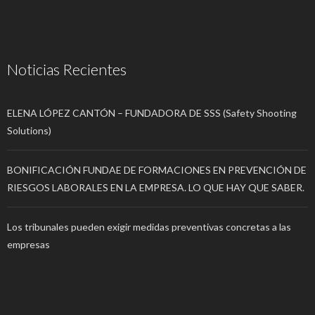
Noticias Recientes
ELENA LÓPEZ CANTÓN – FUNDADORA DE SSS (Safety Shooting
Solutions)
BONIFICACIÓN FUNDAE DE FORMACIONES EN PREVENCIÓN DE
RIESGOS LABORALES EN LA EMPRESA. LO QUE HAY QUE SABER.
Los tribunales pueden exigir medidas preventivas concretas a las
empresas