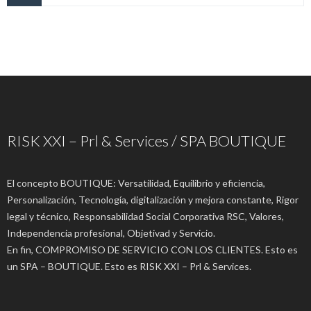
RISK XXI – Prl & Services / SPA BOUTIQUE
El concepto BOUTIQUE: Versatilidad, Equilibrio y eficiencia,
Personalización, Tecnología, digitalización y mejora constante, Rigor
legal y técnico, Responsabilidad Social Corporativa RSC, Valores,
Independencia profesional, Objetivad y Servicio.
En fin, COMPROMISO DE SERVICIO CON LOS CLIENTES. Esto es
un SPA – BOUTIQUE. Esto es RISK XXI – Prl & Services.