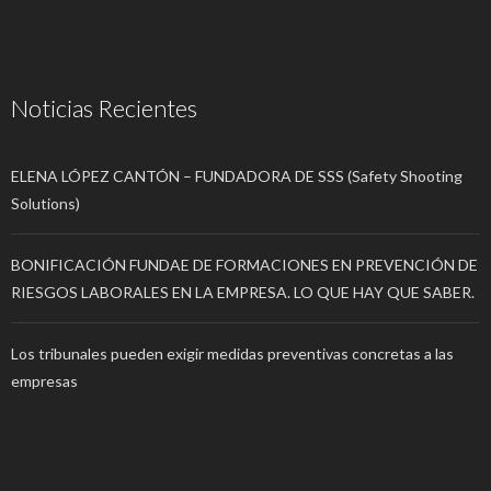
Noticias Recientes
ELENA LÓPEZ CANTÓN – FUNDADORA DE SSS (Safety Shooting
Solutions)
BONIFICACIÓN FUNDAE DE FORMACIONES EN PREVENCIÓN DE
RIESGOS LABORALES EN LA EMPRESA. LO QUE HAY QUE SABER.
Los tribunales pueden exigir medidas preventivas concretas a las
empresas