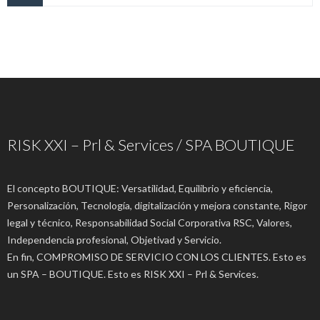
RISK XXI – Prl & Services / SPA BOUTIQUE
El concepto BOUTIQUE: Versatilidad, Equilibrio y eficiencia,
Personalización, Tecnología, digitalización y mejora constante, Rigor
legal y técnico, Responsabilidad Social Corporativa RSC, Valores,
Independencia profesional, Objetivad y Servicio.
En fin, COMPROMISO DE SERVICIO CON LOS CLIENTES. Esto es
un SPA – BOUTIQUE. Esto es RISK XXI – Prl & Services.