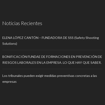
Noticias Recientes
ELENA LÓPEZ CANTÓN – FUNDADORA DE SSS (Safety Shooting
Solutions)
BONIFICACIÓN FUNDAE DE FORMACIONES EN PREVENCIÓN DE
RIESGOS LABORALES EN LA EMPRESA. LO QUE HAY QUE SABER.
Los tribunales pueden exigir medidas preventivas concretas a las
empresas