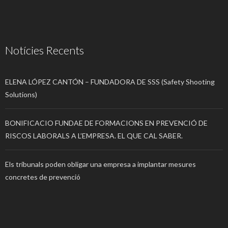
Notícies Recents
ELENA LÓPEZ CANTÓN – FUNDADORA DE SSS (Safety Shooting
Solutions)
BONIFICACIO FUNDAE DE FORMACIONS EN PREVENCIÓ DE
RISCOS LABORALS A L’EMPRESA. EL QUE CAL SABER.
Els tribunals poden obligar una empresa a implantar mesures
concretes de prevenció