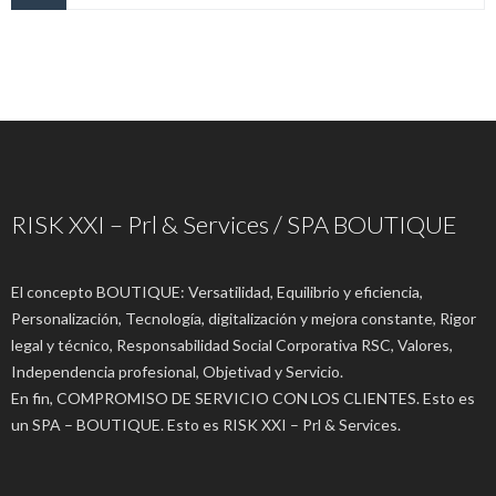
RISK XXI – Prl & Services / SPA BOUTIQUE
El concepto BOUTIQUE: Versatilidad, Equilibrio y eficiencia,
Personalización, Tecnología, digitalización y mejora constante, Rigor
legal y técnico, Responsabilidad Social Corporativa RSC, Valores,
Independencia profesional, Objetivad y Servicio.
En fin, COMPROMISO DE SERVICIO CON LOS CLIENTES. Esto es
un SPA – BOUTIQUE. Esto es RISK XXI – Prl & Services.