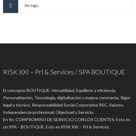
No tags.
RISK XXI – Prl & Services / SPA BOUTIQUE
El concepto BOUTIQUE: Versatilidad, Equilibrio y eficiencia,
Personalización, Tecnología, digitalización y mejora constante, Rigor
legal y técnico, Responsabilidad Social Corporativa RSC, Valores,
Independencia profesional, Objetivad y Servicio.
En fin, COMPROMISO DE SERVICIO CON LOS CLIENTES. Esto es
un SPA – BOUTIQUE. Esto es RISK XXI – Prl & Services.