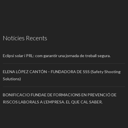
Notícies Recents
Eclipsi solar i PRL: com garantir una jornada de treball segura.
ELENA LÓPEZ CANTÓN – FUNDADORA DE SSS (Safety Shooting
Solutions)
BONIFICACIO FUNDAE DE FORMACIONS EN PREVENCIÓ DE
RISCOS LABORALS A L’EMPRESA. EL QUE CAL SABER.