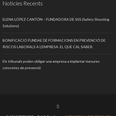
Notícies Recents
ELENA LÓPEZ CANTÓN – FUNDADORA DE SSS (Safety Shooting
Solutions)
BONIFICACIO FUNDAE DE FORMACIONS EN PREVENCIÓ DE
RISCOS LABORALS A L’EMPRESA. EL QUE CAL SABER.
Els tribunals poden obligar una empresa a implantar mesures
concretes de prevenció