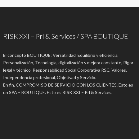
RISK XXI – Prl & Services / SPA BOUTIQUE
El concepto BOUTIQUE: Versatilidad, Equilibrio y eficiencia,
Personalización, Tecnología, digitalización y mejora constante, Rigor
legal y técnico, Responsabilidad Social Corporativa RSC, Valores,
Independencia profesional, Objetivad y Servicio.
En fin, COMPROMISO DE SERVICIO CON LOS CLIENTES. Esto es
un SPA – BOUTIQUE. Esto es RISK XXI – Prl & Services.