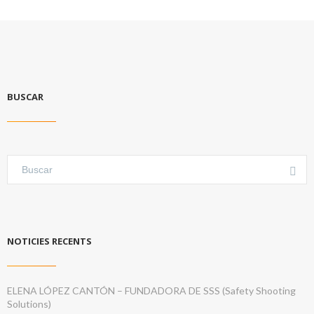
BUSCAR
NOTICIES RECENTS
ELENA LÓPEZ CANTÓN – FUNDADORA DE SSS (Safety Shooting
Solutions)